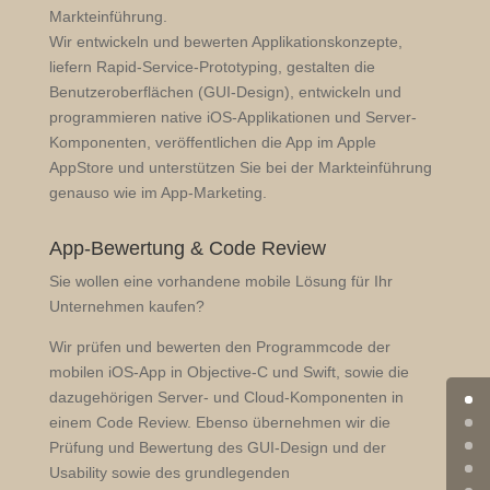
Markteinführung.
Wir entwickeln und bewerten Applikationskonzepte,
liefern Rapid-Service-Prototyping, gestalten die
Benutzeroberflächen (GUI-Design), entwickeln und
programmieren native iOS-Applikationen und Server-
Komponenten, veröffentlichen die App im Apple
AppStore und unterstützen Sie bei der Markteinführung
genauso wie im App-Marketing.
App-Bewertung & Code Review
Sie wollen eine vorhandene mobile Lösung für Ihr
Unternehmen kaufen?
Wir prüfen und bewerten den Programmcode der
mobilen iOS-App in Objective-C und Swift, sowie die
dazugehörigen Server- und Cloud-Komponenten in
einem Code Review. Ebenso übernehmen wir die
Prüfung und Bewertung des GUI-Design und der
Usability sowie des grundlegenden