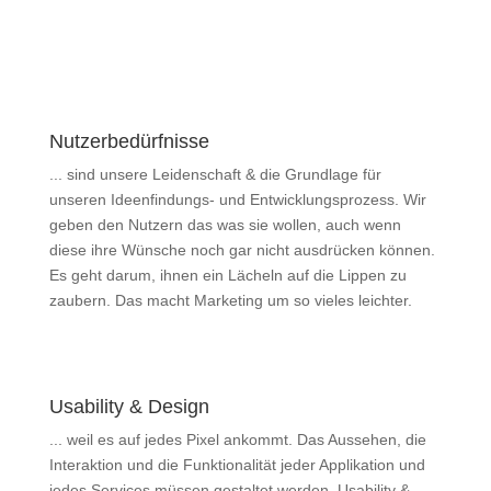
Nutzerbedürfnisse
... sind unsere Leidenschaft & die Grundlage für
unseren Ideenfindungs- und Entwicklungsprozess. Wir
geben den Nutzern das was sie wollen, auch wenn
diese ihre Wünsche noch gar nicht ausdrücken können.
Es geht darum, ihnen ein Lächeln auf die Lippen zu
zaubern. Das macht Marketing um so vieles leichter.
Usability & Design
... weil es auf jedes Pixel ankommt. Das Aussehen, die
Interaktion und die Funktionalität jeder Applikation und
jedes Services müssen gestaltet werden. Usability &