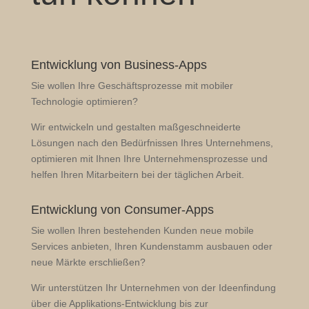
Entwicklung von Business-Apps
Sie wollen Ihre Geschäftsprozesse mit mobiler
Technologie optimieren?
Wir entwickeln und gestalten maßgeschneiderte
Lösungen nach den Bedürfnissen Ihres Unternehmens,
optimieren mit Ihnen Ihre Unternehmensprozesse und
helfen Ihren Mitarbeitern bei der täglichen Arbeit.
Entwicklung von Consumer-Apps
Sie wollen Ihren bestehenden Kunden neue mobile
Services anbieten, Ihren Kundenstamm ausbauen oder
neue Märkte erschließen?
Wir unterstützen Ihr Unternehmen von der Ideenfindung
über die Applikations-Entwicklung bis zur