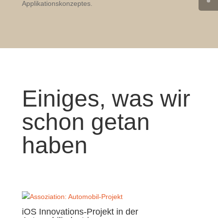
Applikationskonzeptes.
Einiges, was wir
schon getan
haben
iOS Innovations-Projekt in der