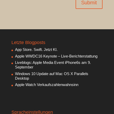
Submit
Letzte Blogposts
App Store. Swift. Jetzt KI.
Apple WWDC16 Keynote – Live-Berichterstattung
Liveblogs: Apple Media Event iPhone6s am 9.
September
Windows 10 Update auf Mac OS X Parallels
Desktop
Apple Watch Verkaufszahlenwahnsinn
Spracheinstellungen