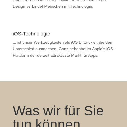
Design verbindet Menschen mit Technologie.
iOS-Technologie
... ist unser Werkzeugkasten als iOS Entwickler, die den
Unterschied ausmachen. Ganz nebenbei ist Apple's iOS-
Plattform der derzeit attraktivste Markt für Apps.
Was wir für Sie
tun können