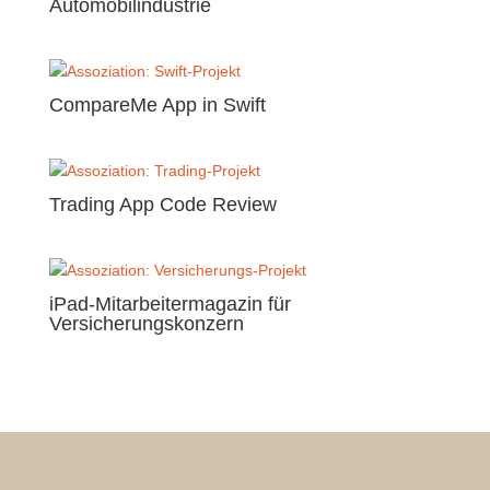
Automobilindustrie
CompareMe App in Swift
Trading App Code Review
iPad-Mitarbeitermagazin für
Versicherungskonzern