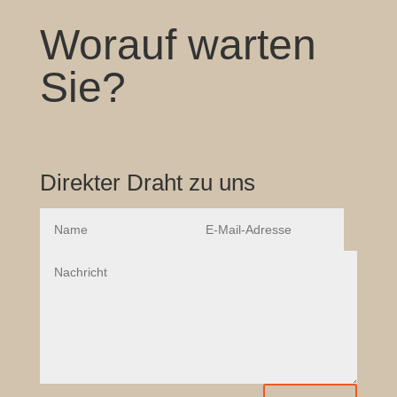
Worauf warten
Sie?
Direkter Draht zu uns