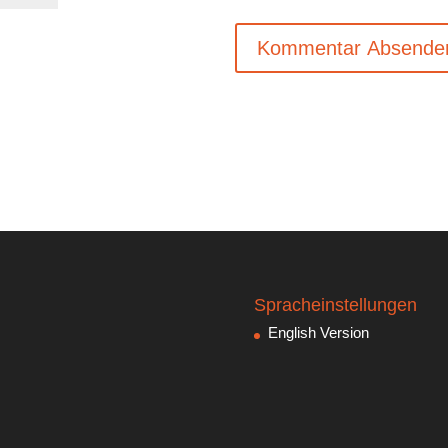
Spracheinstellungen
English Version