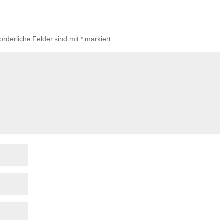
forderliche Felder sind mit
*
markiert