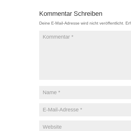
Kommentar Schreiben
Deine E-Mail-Adresse wird nicht veröffentlicht.
Er