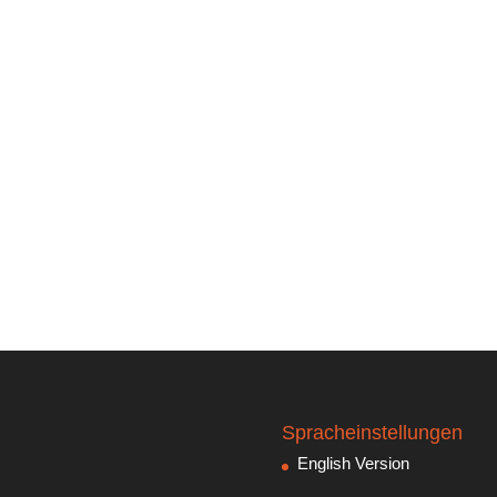
Spracheinstellungen
English Version