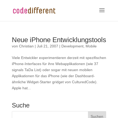
Neue iPhone Entwicklungstools
von
Christian
|
Juli 21, 2007
|
Development
,
Mobile
Viele Entwickler experimentieren derzeit mit spezifischen
iPhone-Interfaces für ihre Webapplikationen (wie 37
signals TaDa List) oder sogar mit neuen mobilen
Applikationen für das iPhone (wie der Dashboard-
ähnliche Widget-Starter gridget von CulturedCode).
Apple hat...
Suche