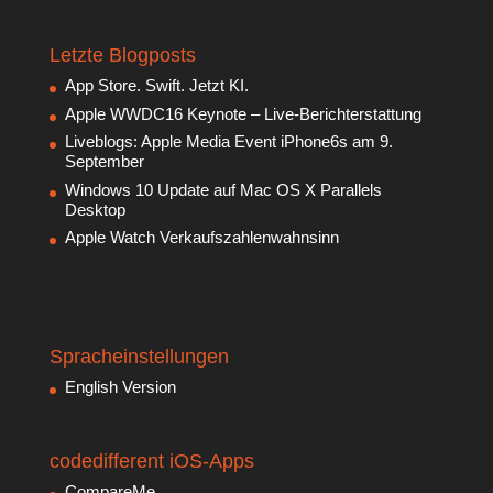
Letzte Blogposts
App Store. Swift. Jetzt KI.
Apple WWDC16 Keynote – Live-Berichterstattung
Liveblogs: Apple Media Event iPhone6s am 9.
September
Windows 10 Update auf Mac OS X Parallels
Desktop
Apple Watch Verkaufszahlenwahnsinn
Spracheinstellungen
English Version
codedifferent iOS-Apps
CompareMe