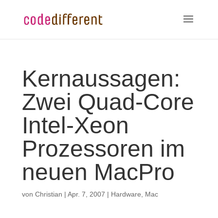
Kernaussagen:
Zwei Quad-Core
Intel-Xeon
Prozessoren im
neuen MacPro
von
Christian
|
Apr. 7, 2007
|
Hardware
,
Mac