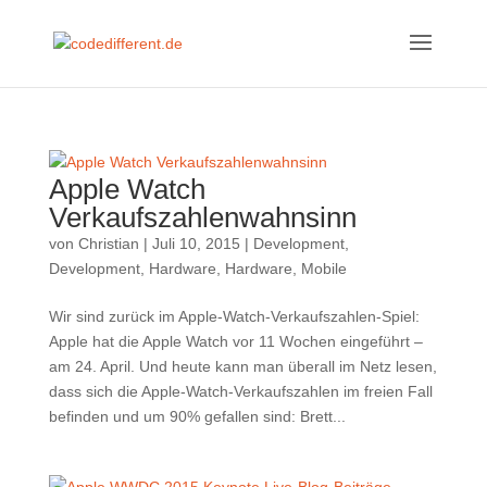
Apple Watch
Verkaufszahlenwahnsinn
von
Christian
|
Juli 10, 2015
|
Development
,
Development
,
Hardware
,
Hardware
,
Mobile
Wir sind zurück im Apple-Watch-Verkaufszahlen-Spiel:
Apple hat die Apple Watch vor 11 Wochen eingeführt –
am 24. April. Und heute kann man überall im Netz lesen,
dass sich die Apple-Watch-Verkaufszahlen im freien Fall
befinden und um 90% gefallen sind: Brett...