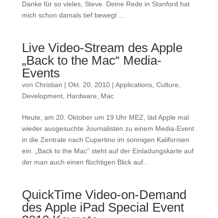
Danke für so vieles, Steve. Deine Rede in Stanford hat
mich schon damals tief bewegt …
Live Video-Stream des Apple
„Back to the Mac“ Media-
Events
von
Christian
|
Okt. 20, 2010
|
Applications
,
Culture
,
Development
,
Hardware
,
Mac
Heute, am 20. Oktober um 19 Uhr MEZ, läd Apple mal
wieder ausgesuchte Journalisten zu einem Media-Event
in die Zentrale nach Cupertino im sonnigen Kalifornien
ein. „Back to the Mac“ steht auf der Einladungskarte auf
der man auch einen flüchtigen Blick auf...
QuickTime Video-on-Demand
des Apple iPad Special Event