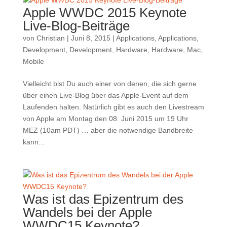
Apple WWDC 2015 Keynote
Live-Blog-Beiträge
von
Christian
|
Juni 8, 2015
|
Applications
,
Applications
,
Development
,
Development
,
Hardware
,
Hardware
,
Mac
,
Mobile
Vielleicht bist Du auch einer von denen, die sich gerne
über einen Live-Blog über das Apple-Event auf dem
Laufenden halten. Natürlich gibt es auch den Livestream
von Apple am Montag den 08. Juni 2015 um 19 Uhr
MEZ (10am PDT) … aber die notwendige Bandbreite
kann...
Was ist das Epizentrum des
Wandels bei der Apple
WWDC15 Keynote?