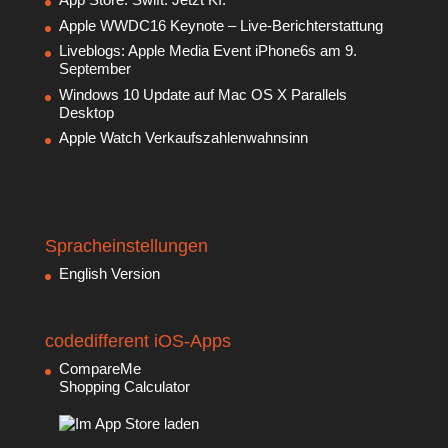
Apple WWDC16 Keynote – Live-Berichterstattung
Liveblogs: Apple Media Event iPhone6s am 9.
September
Windows 10 Update auf Mac OS X Parallels
Desktop
Apple Watch Verkaufszahlenwahnsinn
Spracheinstellungen
English Version
codedifferent iOS-Apps
CompareMe
Shopping Calculator