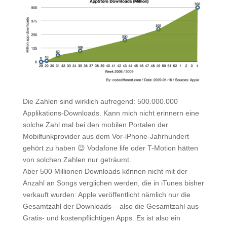
Die Zahlen sind wirklich aufregend: 500.000.000
Applikations-Downloads. Kann mich nicht erinnern eine
solche Zahl mal bei den mobilen Portalen der
Mobilfunkprovider aus dem Vor-iPhone-Jahrhundert
gehört zu haben 😉 Vodafone life oder T-Motion hätten
von solchen Zahlen nur geträumt.
Aber 500 Millionen Downloads können nicht mit der
Anzahl an Songs verglichen werden, die in iTunes bisher
verkauft wurden: Apple veröffentlicht nämlich nur die
Gesamtzahl der Downloads – also die Gesamtzahl aus
Gratis- und kostenpflichtigen Apps. Es ist also ein