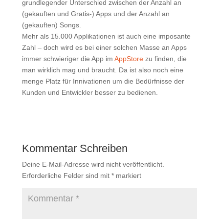
grundlegender Unterschied zwischen der Anzahl an
(gekauften und Gratis-) Apps und der Anzahl an
(gekauften) Songs.
Mehr als 15.000 Applikationen ist auch eine imposante
Zahl – doch wird es bei einer solchen Masse an Apps
immer schwieriger die App im
AppStore
zu finden, die
man wirklich mag und braucht. Da ist also noch eine
menge Platz für Innivationen um die Bedürfnisse der
Kunden und Entwickler besser zu bedienen.
Kommentar Schreiben
Deine E-Mail-Adresse wird nicht veröffentlicht.
Erforderliche Felder sind mit
*
markiert