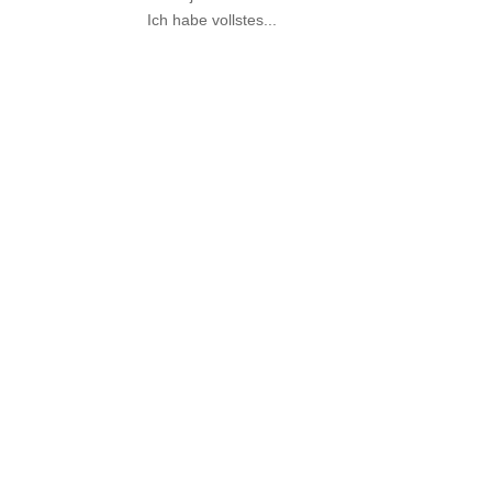
Ich habe vollstes...