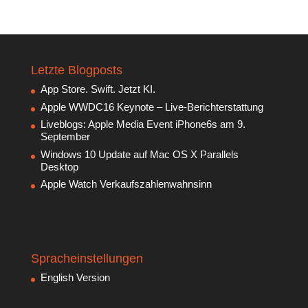
Letzte Blogposts
App Store. Swift. Jetzt KI.
Apple WWDC16 Keynote – Live-Berichterstattung
Liveblogs: Apple Media Event iPhone6s am 9.
September
Windows 10 Update auf Mac OS X Parallels
Desktop
Apple Watch Verkaufszahlenwahnsinn
Spracheinstellungen
English Version