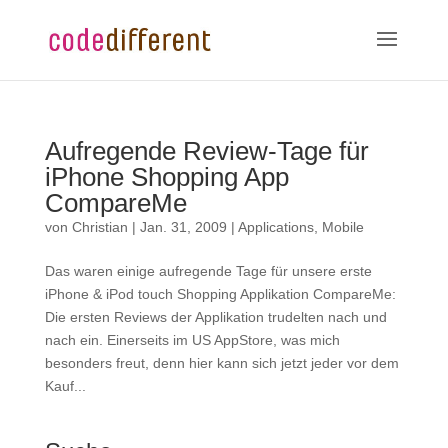
Aufregende Review-Tage für
iPhone Shopping App
CompareMe
von
Christian
|
Jan. 31, 2009
|
Applications
,
Mobile
Das waren einige aufregende Tage für unsere erste
iPhone & iPod touch Shopping Applikation CompareMe:
Die ersten Reviews der Applikation trudelten nach und
nach ein. Einerseits im US AppStore, was mich
besonders freut, denn hier kann sich jetzt jeder vor dem
Kauf...