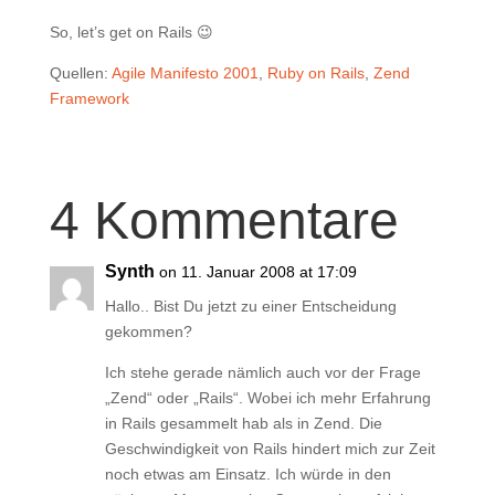
So, let’s get on Rails 😉
Quellen:
Agile Manifesto 2001
,
Ruby on Rails
,
Zend
Framework
4 Kommentare
Synth
on 11. Januar 2008 at 17:09
Hallo.. Bist Du jetzt zu einer Entscheidung
gekommen?
Ich stehe gerade nämlich auch vor der Frage
„Zend“ oder „Rails“. Wobei ich mehr Erfahrung
in Rails gesammelt hab als in Zend. Die
Geschwindigkeit von Rails hindert mich zur Zeit
noch etwas am Einsatz. Ich würde in den