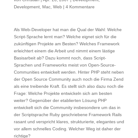
Development
,
Mac
,
Web
|
4 Kommentare
Als Web-Developer hat man die Qual der Wahl: Welche
Script-Sprache lernt man? Welche eignet sich für die
zukünftigen Projekte am Besten? Welches Framework
erleichtert einem die Arbeit und nimmt einem lästige
Basisarbeit ab? Dazu kommt noch, dass Script-
Sprachen und Frameworks meist von Open-Source-
Communities entwickelt werden. Hinter PHP steht neben
der Open Source Community auch noch die Firma Zend
als eine treibende Kraft. Es stellt sich also dazu noch die
Frage: Welche Projekte entwickeln sich am besten
weiter? Gegenüber der etablierten Lösung PHP
entwickelt sich die Community insbesondere um das in
der Scriptsprache Ruby geschriebene Framework Rails
rasant und verspricht klares, strukturierte, elegantes und
vor allem schnelles Coding. Welcher Weg ist daher der
richtige?