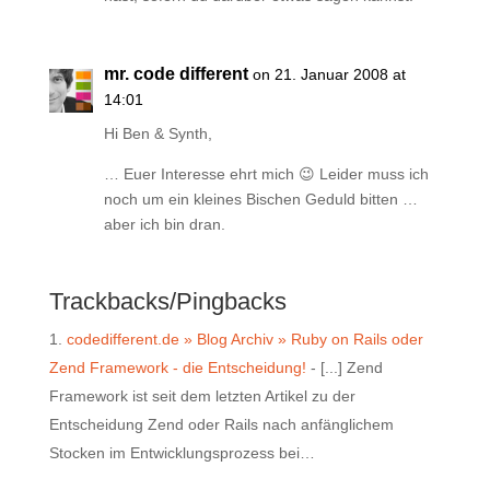
mr. code different
on 21. Januar 2008 at
14:01
Hi Ben & Synth,
… Euer Interesse ehrt mich 😉 Leider muss ich
noch um ein kleines Bischen Geduld bitten …
aber ich bin dran.
Trackbacks/Pingbacks
codedifferent.de » Blog Archiv » Ruby on Rails oder
Zend Framework - die Entscheidung!
- [...] Zend
Framework ist seit dem letzten Artikel zu der
Entscheidung Zend oder Rails nach anfänglichem
Stocken im Entwicklungsprozess bei…