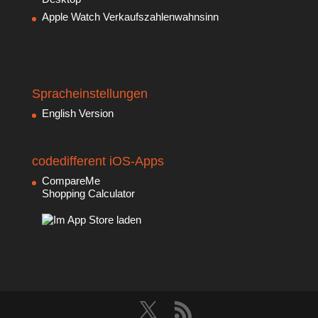
Apple Watch Verkaufszahlenwahnsinn
Spracheinstellungen
English Version
codedifferent iOS-Apps
CompareMe
Shopping Calculator