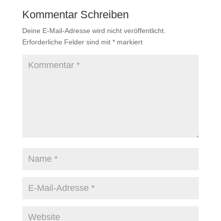
Kommentar Schreiben
Deine E-Mail-Adresse wird nicht veröffentlicht.
Erforderliche Felder sind mit
*
markiert