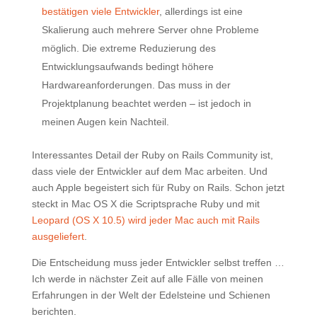
bestätigen viele Entwickler
, allerdings ist eine
Skalierung auch mehrere Server ohne Probleme
möglich. Die extreme Reduzierung des
Entwicklungsaufwands bedingt höhere
Hardwareanforderungen. Das muss in der
Projektplanung beachtet werden – ist jedoch in
meinen Augen kein Nachteil.
Interessantes Detail der Ruby on Rails Community ist,
dass viele der Entwickler auf dem Mac arbeiten. Und
auch Apple begeistert sich für Ruby on Rails. Schon jetzt
steckt in Mac OS X die Scriptsprache Ruby und mit
Leopard (OS X 10.5) wird jeder Mac auch mit Rails
ausgeliefert
.
Die Entscheidung muss jeder Entwickler selbst treffen …
Ich werde in nächster Zeit auf alle Fälle von meinen
Erfahrungen in der Welt der Edelsteine und Schienen
berichten.