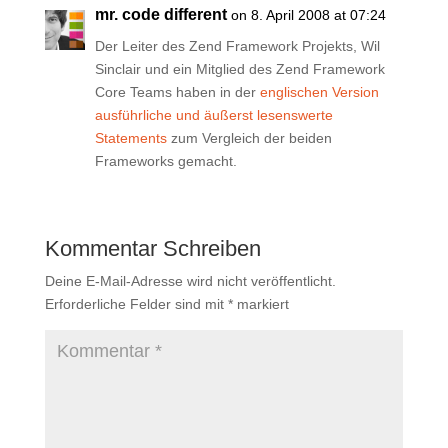
mr. code different
on 8. April 2008 at 07:24
Der Leiter des Zend Framework Projekts, Wil
Sinclair und ein Mitglied des Zend Framework
Core Teams haben in der
englischen Version
ausführliche und äußerst lesenswerte
Statements
zum Vergleich der beiden
Frameworks gemacht.
Kommentar Schreiben
Deine E-Mail-Adresse wird nicht veröffentlicht.
Erforderliche Felder sind mit
*
markiert