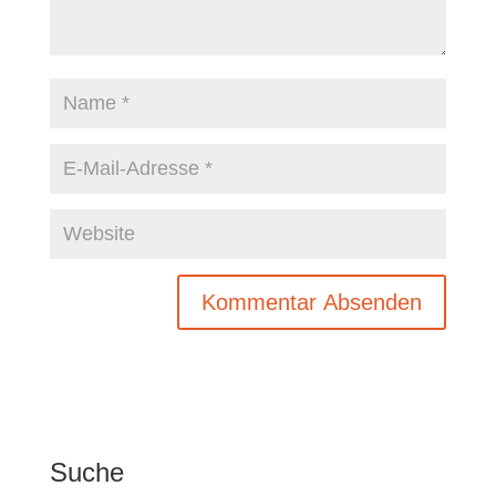
Suche