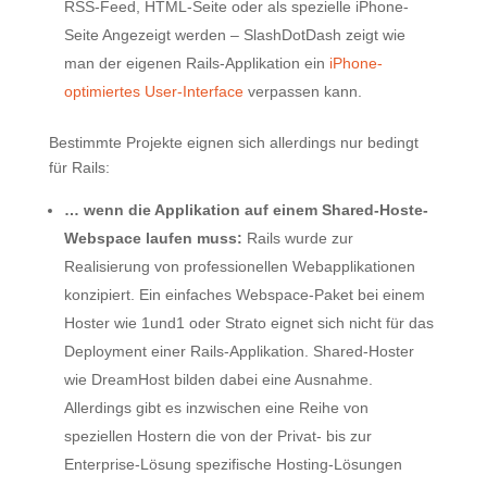
RSS-Feed, HTML-Seite oder als spezielle iPhone-
Seite Angezeigt werden – SlashDotDash zeigt wie
man der eigenen Rails-Applikation ein
iPhone-
optimiertes User-Interface
verpassen kann.
Bestimmte Projekte eignen sich allerdings nur bedingt
für Rails:
… wenn die Applikation auf einem Shared-Hoste-
Webspace laufen muss:
Rails wurde zur
Realisierung von professionellen Webapplikationen
konzipiert. Ein einfaches Webspace-Paket bei einem
Hoster wie 1und1 oder Strato eignet sich nicht für das
Deployment einer Rails-Applikation. Shared-Hoster
wie DreamHost bilden dabei eine Ausnahme.
Allerdings gibt es inzwischen eine Reihe von
speziellen Hostern die von der Privat- bis zur
Enterprise-Lösung spezifische Hosting-Lösungen