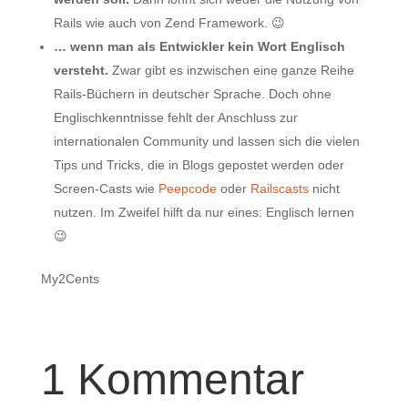
Rails wie auch von Zend Framework. 😉
… wenn man als Entwickler kein Wort Englisch
versteht.
Zwar gibt es inzwischen eine ganze Reihe
Rails-Büchern in deutscher Sprache. Doch ohne
Englischkenntnisse fehlt der Anschluss zur
internationalen Community und lassen sich die vielen
Tips und Tricks, die in Blogs gepostet werden oder
Screen-Casts wie
Peepcode
oder
Railscasts
nicht
nutzen. Im Zweifel hilft da nur eines: Englisch lernen
😉
My2Cents
1 Kommentar