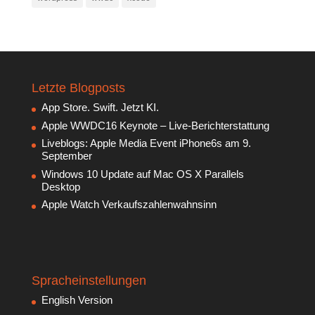
Letzte Blogposts
App Store. Swift. Jetzt KI.
Apple WWDC16 Keynote – Live-Berichterstattung
Liveblogs: Apple Media Event iPhone6s am 9.
September
Windows 10 Update auf Mac OS X Parallels
Desktop
Apple Watch Verkaufszahlenwahnsinn
Spracheinstellungen
English Version