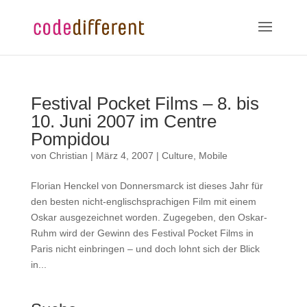
Festival Pocket Films – 8. bis
10. Juni 2007 im Centre
Pompidou
von
Christian
|
März 4, 2007
|
Culture
,
Mobile
Florian Henckel von Donnersmarck ist dieses Jahr für
den besten nicht-englischsprachigen Film mit einem
Oskar ausgezeichnet worden. Zugegeben, den Oskar-
Ruhm wird der Gewinn des Festival Pocket Films in
Paris nicht einbringen – und doch lohnt sich der Blick
in...