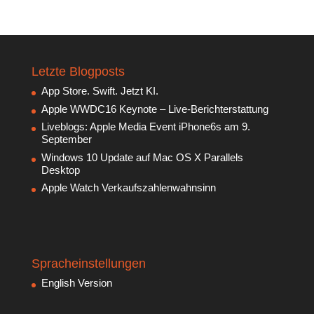
Letzte Blogposts
App Store. Swift. Jetzt KI.
Apple WWDC16 Keynote – Live-Berichterstattung
Liveblogs: Apple Media Event iPhone6s am 9.
September
Windows 10 Update auf Mac OS X Parallels
Desktop
Apple Watch Verkaufszahlenwahnsinn
Spracheinstellungen
English Version