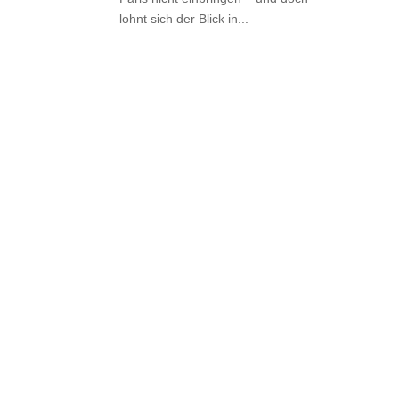
lohnt sich der Blick in...