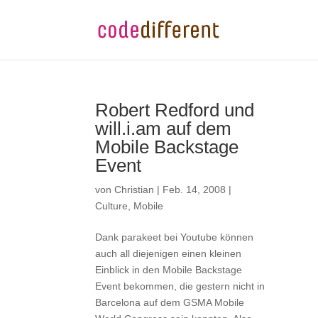
Robert Redford und
will.i.am auf dem
Mobile Backstage
Event
von
Christian
|
Feb. 14, 2008
|
Culture
,
Mobile
Dank parakeet bei Youtube können
auch all diejenigen einen kleinen
Einblick in den Mobile Backstage
Event bekommen, die gestern nicht in
Barcelona auf dem GSMA Mobile