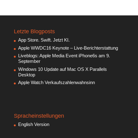
Letzte Blogposts
App Store. Swift. Jetzt KI.
Apple WWDC16 Keynote – Live-Berichterstattung
Liveblogs: Apple Media Event iPhone6s am 9.
September
Windows 10 Update auf Mac OS X Parallels
Desktop
Apple Watch Verkaufszahlenwahnsinn
Spracheinstellungen
English Version