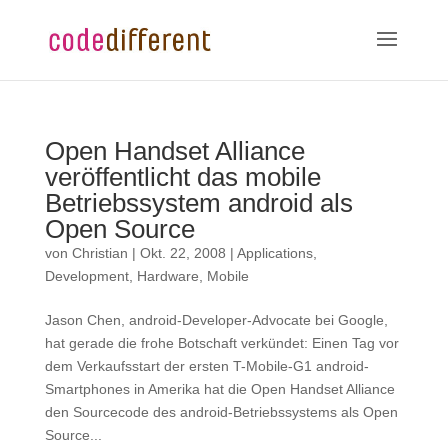
Open Handset Alliance
veröffentlicht das mobile
Betriebssystem android als
Open Source
von
Christian
|
Okt. 22, 2008
|
Applications
,
Development
,
Hardware
,
Mobile
Jason Chen, android-Developer-Advocate bei Google,
hat gerade die frohe Botschaft verkündet: Einen Tag vor
dem Verkaufsstart der ersten T-Mobile-G1 android-
Smartphones in Amerika hat die Open Handset Alliance
den Sourcecode des android-Betriebssystems als Open
Source...