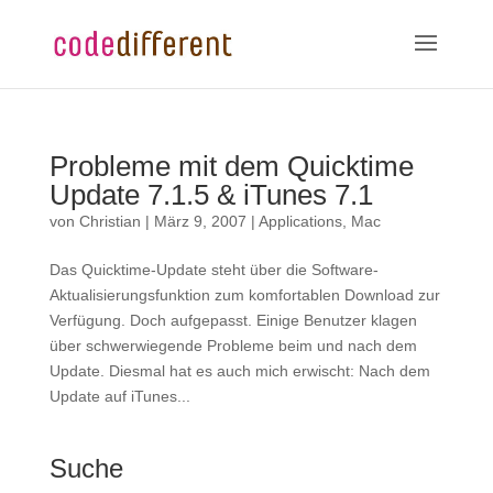
Probleme mit dem Quicktime
Update 7.1.5 & iTunes 7.1
von
Christian
|
März 9, 2007
|
Applications
,
Mac
Das Quicktime-Update steht über die Software-
Aktualisierungsfunktion zum komfortablen Download zur
Verfügung. Doch aufgepasst. Einige Benutzer klagen
über schwerwiegende Probleme beim und nach dem
Update. Diesmal hat es auch mich erwischt: Nach dem
Update auf iTunes...
Suche