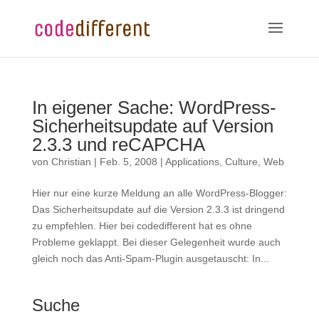
In eigener Sache: WordPress-
Sicherheitsupdate auf Version
2.3.3 und reCAPCHA
von
Christian
|
Feb. 5, 2008
|
Applications
,
Culture
,
Web
Hier nur eine kurze Meldung an alle WordPress-Blogger:
Das Sicherheitsupdate auf die Version 2.3.3 ist dringend
zu empfehlen. Hier bei codedifferent hat es ohne
Probleme geklappt. Bei dieser Gelegenheit wurde auch
gleich noch das Anti-Spam-Plugin ausgetauscht: In...
Suche