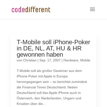
T-Mobile soll iPhone-Poker
in DE, NL, AT, HU & HR
gewonnen haben
von
Christian
|
Sep. 17, 2007
|
Hardware
,
Mobile
T-Mobile soll als großer Gewinner aus dem
iPhone-Poker mit Apple in Europa
hervorgegangen sein – so berichtet zumindest
die Financial Times Deutschland. Neben
Deutschland soll das Apple iPhone auch in
Österreich, den Niederlanden, Ungarn und
Kroatien über die...