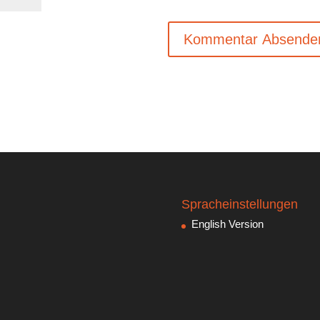
Spracheinstellungen
English Version