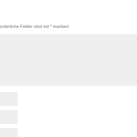
forderliche Felder sind mit
*
markiert