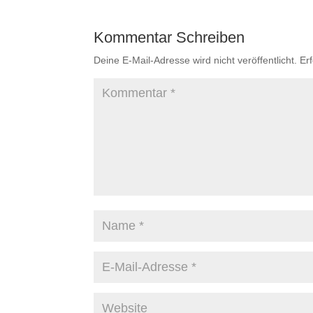
Kommentar Schreiben
Deine E-Mail-Adresse wird nicht veröffentlicht.
Er