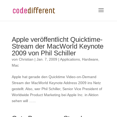
Apple veröffentlicht Quicktime-
Stream der MacWorld Keynote
2009 von Phil Schiller
von
Christian
|
Jan. 7, 2009
|
Applications
,
Hardware
,
Mac
Apple hat gerade den Quicktime Video-on-Demand
Stream der MacWorld Keynote Address 2009 ins Netz
gestellt. Also, wer Phil Schiller, Senior Vice President of
Worldwide Product Marketing bei Apple Inc. in Aktion
sehen will …...