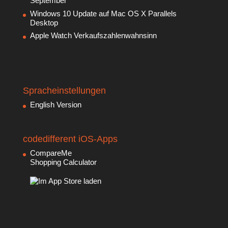
September
Windows 10 Update auf Mac OS X Parallels
Desktop
Apple Watch Verkaufszahlenwahnsinn
Spracheinstellungen
English Version
codedifferent iOS-Apps
CompareMe
Shopping Calculator