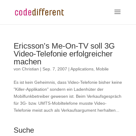
Ericsson’s Me-On-TV soll 3G
Video-Telefonie erfolgreicher
machen
von
Christian
|
Sep. 7, 2007
|
Applications
,
Mobile
Es ist kein Geheimnis, dass Video-Telefonie bisher keine
"Killer-Applikation" sondern ein Ladenhüter der
Mobilfunkbetreiber gewesen ist. Beim Verkaufsgespräch
für 3G- bzw. UMTS-Mobiltelefone musste Video-
Telefonie meist auch als Verkaufsargument herhalten...
Suche