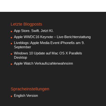
Letzte Blogposts
App Store. Swift. Jetzt KI.
Apple WWDC16 Keynote – Live-Berichterstattung
Liveblogs: Apple Media Event iPhone6s am 9.
September
Windows 10 Update auf Mac OS X Parallels
Desktop
Apple Watch Verkaufszahlenwahnsinn
Spracheinstellungen
English Version