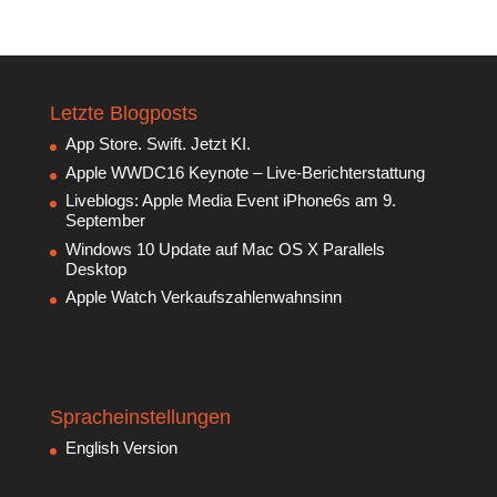
Letzte Blogposts
App Store. Swift. Jetzt KI.
Apple WWDC16 Keynote – Live-Berichterstattung
Liveblogs: Apple Media Event iPhone6s am 9.
September
Windows 10 Update auf Mac OS X Parallels
Desktop
Apple Watch Verkaufszahlenwahnsinn
Spracheinstellungen
English Version