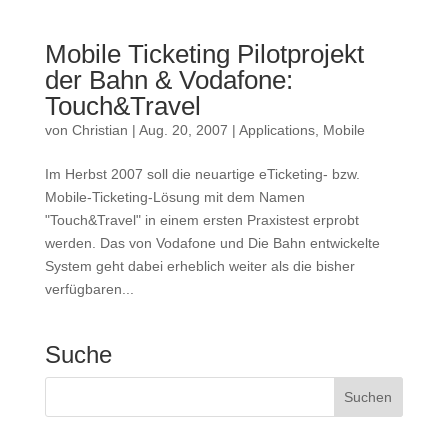
Mobile Ticketing Pilotprojekt
der Bahn & Vodafone:
Touch&Travel
von
Christian
|
Aug. 20, 2007
|
Applications
,
Mobile
Im Herbst 2007 soll die neuartige eTicketing- bzw.
Mobile-Ticketing-Lösung mit dem Namen
"Touch&Travel" in einem ersten Praxistest erprobt
werden. Das von Vodafone und Die Bahn entwickelte
System geht dabei erheblich weiter als die bisher
verfügbaren...
Suche