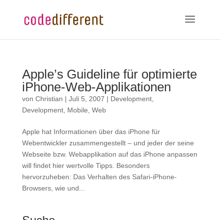
Apple’s Guideline für optimierte
iPhone-Web-Applikationen
von
Christian
|
Juli 5, 2007
|
Development
,
Development
,
Mobile
,
Web
Apple hat Informationen über das iPhone für
Webentwickler zusammengestellt – und jeder der seine
Webseite bzw. Webapplikation auf das iPhone anpassen
will findet hier wertvolle Tipps. Besonders
hervorzuheben: Das Verhalten des Safari-iPhone-
Browsers, wie und...