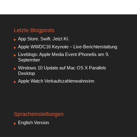
Letzte Blogposts
App Store. Swift. Jetzt KI.
Apple WWDC16 Keynote – Live-Berichterstattung
Liveblogs: Apple Media Event iPhone6s am 9.
September
Windows 10 Update auf Mac OS X Parallels
Desktop
Apple Watch Verkaufszahlenwahnsinn
Spracheinstellungen
English Version