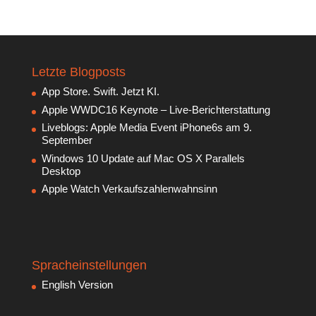
Letzte Blogposts
App Store. Swift. Jetzt KI.
Apple WWDC16 Keynote – Live-Berichterstattung
Liveblogs: Apple Media Event iPhone6s am 9.
September
Windows 10 Update auf Mac OS X Parallels
Desktop
Apple Watch Verkaufszahlenwahnsinn
Spracheinstellungen
English Version