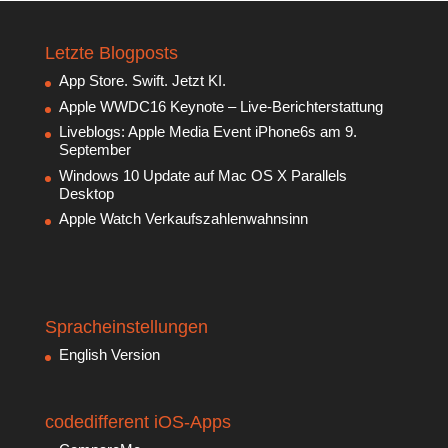
Letzte Blogposts
App Store. Swift. Jetzt KI.
Apple WWDC16 Keynote – Live-Berichterstattung
Liveblogs: Apple Media Event iPhone6s am 9.
September
Windows 10 Update auf Mac OS X Parallels
Desktop
Apple Watch Verkaufszahlenwahnsinn
Spracheinstellungen
English Version
codedifferent iOS-Apps