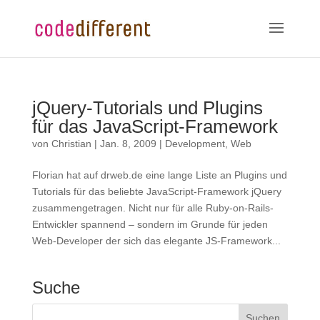
jQuery-Tutorials und Plugins
für das JavaScript-Framework
von
Christian
|
Jan. 8, 2009
|
Development
,
Web
Florian hat auf drweb.de eine lange Liste an Plugins und
Tutorials für das beliebte JavaScript-Framework jQuery
zusammengetragen. Nicht nur für alle Ruby-on-Rails-
Entwickler spannend – sondern im Grunde für jeden
Web-Developer der sich das elegante JS-Framework...
Suche