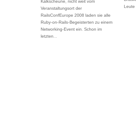
Kalkscheune, nicht weit vom
Leute 
Veranstaltungsort der
RailsConfEurope 2008 laden sie alle
Ruby-on-Rails-Begeisterten zu einem
Networking-Event ein. Schon im
letzten...