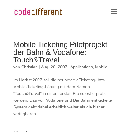
Mobile Ticketing Pilotprojekt
der Bahn & Vodafone:
Touch&Travel
von
Christian
|
Aug. 20, 2007
|
Applications
,
Mobile
Im Herbst 2007 soll die neuartige eTicketing- bzw.
Mobile-Ticketing-Lösung mit dem Namen
"Touch&Travel" in einem ersten Praxistest erprobt
werden. Das von Vodafone und Die Bahn entwickelte
System geht dabei erheblich weiter als die bisher
verfügbaren...