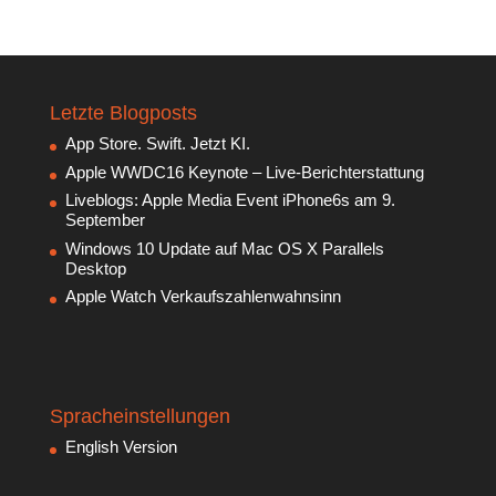
Letzte Blogposts
App Store. Swift. Jetzt KI.
Apple WWDC16 Keynote – Live-Berichterstattung
Liveblogs: Apple Media Event iPhone6s am 9.
September
Windows 10 Update auf Mac OS X Parallels
Desktop
Apple Watch Verkaufszahlenwahnsinn
Spracheinstellungen
English Version