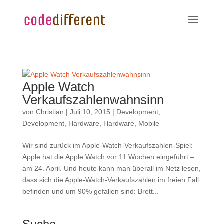
Apple Watch
Verkaufszahlenwahnsinn
von
Christian
|
Juli 10, 2015
|
Development
,
Development
,
Hardware
,
Hardware
,
Mobile
Wir sind zurück im Apple-Watch-Verkaufszahlen-Spiel:
Apple hat die Apple Watch vor 11 Wochen eingeführt –
am 24. April. Und heute kann man überall im Netz lesen,
dass sich die Apple-Watch-Verkaufszahlen im freien Fall
befinden und um 90% gefallen sind: Brett...