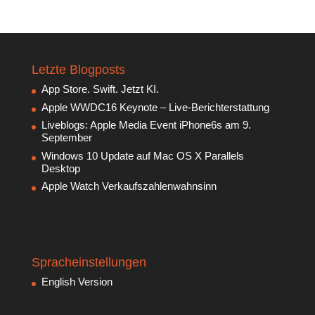
Letzte Blogposts
App Store. Swift. Jetzt KI.
Apple WWDC16 Keynote – Live-Berichterstattung
Liveblogs: Apple Media Event iPhone6s am 9.
September
Windows 10 Update auf Mac OS X Parallels
Desktop
Apple Watch Verkaufszahlenwahnsinn
Spracheinstellungen
English Version