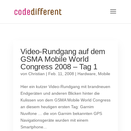
Video-Rundgang auf dem
GSMA Mobile World
Congress 2008 – Tag 1
von
Christian
|
Feb. 11, 2008
|
Hardware
,
Mobile
Hier ein kutzer Video-Rundgang mit brandneuen
Endgeräten und anderen Blicken hinter die
Kulissen von dem GSMA Mobile World Congress
an diesem heutigen ersten Tag: Garnim
Nuvifone … die von Garnim bekannten GPS
Navigationsgeräte wurden mit einem
Smartphone...