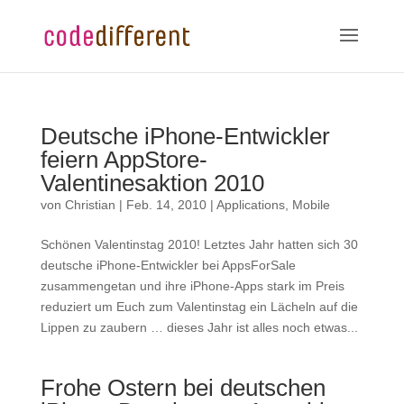
Deutsche iPhone-Entwickler
feiern AppStore-
Valentinesaktion 2010
von
Christian
|
Feb. 14, 2010
|
Applications
,
Mobile
Schönen Valentinstag 2010! Letztes Jahr hatten sich 30
deutsche iPhone-Entwickler bei AppsForSale
zusammengetan und ihre iPhone-Apps stark im Preis
reduziert um Euch zum Valentinstag ein Lächeln auf die
Lippen zu zaubern … dieses Jahr ist alles noch etwas...
Frohe Ostern bei deutschen