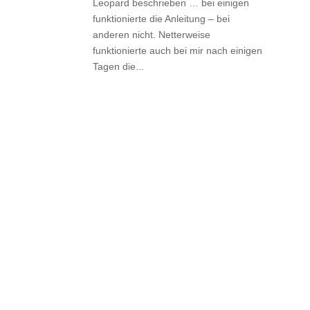
Leopard beschrieben … bei einigen
funktionierte die Anleitung – bei
anderen nicht. Netterweise
funktionierte auch bei mir nach einigen
Tagen die...