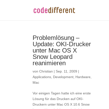
Problemlösung –
Update: OKI-Drucker
unter Mac OS X
Snow Leopard
reanimieren
von
Christian
|
Sep. 11, 2009
|
Applications
,
Development
,
Hardware
,
Mac
Vor einigen Tagen hatte ich eine erste
Lösung für das Drucken auf OKI-
Druckern unter Mac OS X 10.6 Snow