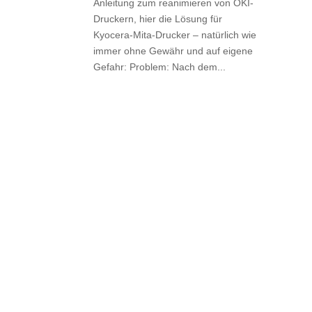
Anleitung zum reanimieren von OKI-
Druckern, hier die Lösung für
Kyocera-Mita-Drucker – natürlich wie
immer ohne Gewähr und auf eigene
Gefahr: Problem: Nach dem...