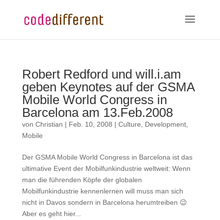
Robert Redford und will.i.am
geben Keynotes auf der GSMA
Mobile World Congress in
Barcelona am 13.Feb.2008
von
Christian
|
Feb. 10, 2008
|
Culture
,
Development
,
Mobile
Der GSMA Mobile World Congress in Barcelona ist das
ultimative Event der Mobilfunkindustrie weltweit: Wenn
man die führenden Köpfe der globalen
Mobilfunkindustrie kennenlernen will muss man sich
nicht in Davos sondern in Barcelona herumtreiben 😉
Aber es geht hier...