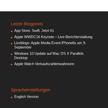
Letzte Blogposts
App Store. Swift. Jetzt KI.
Apple WWDC16 Keynote – Live-Berichterstattung
Liveblogs: Apple Media Event iPhone6s am 9.
September
Windows 10 Update auf Mac OS X Parallels
Desktop
Apple Watch Verkaufszahlenwahnsinn
Spracheinstellungen
English Version